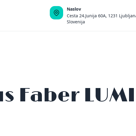
Naslov
Cesta 24.Junija 60A, 1231 Ljubljan
Slovenija
s Faber LUMI