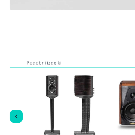
Podobni izdelki