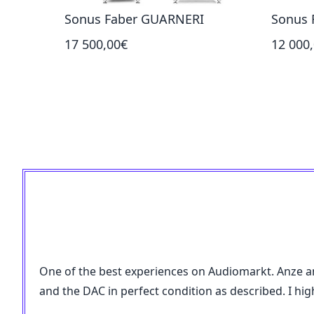
Sonus Faber GUARNERI
Sonus 
17 500,00€
12 000
One of the best experiences on Audiomarkt. Anze an
and the DAC in perfect condition as described. I h