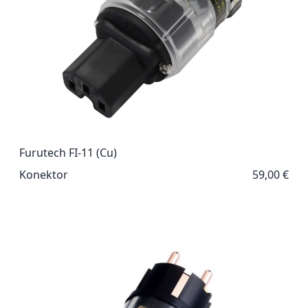
Furutech FI-11 (Cu)
Konektor
59,00 €