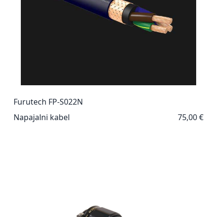
Furutech FP-S022N
Napajalni kabel
75,00 €