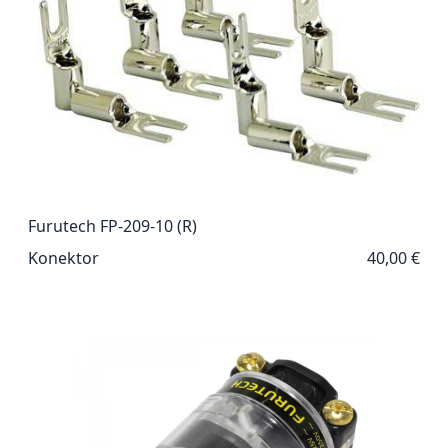
Furutech FP-209-10 (R)
Konektor
40,00 €