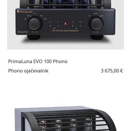
PrimaLuna EVO 100 Phono
Phono ojačevalnik
3 675,00 €