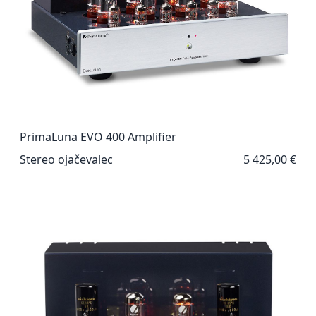
PrimaLuna EVO 400 Amplifier
Stereo ojačevalec
5 425,00 €