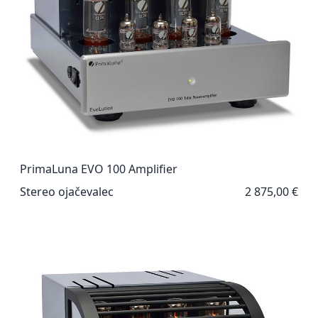
PrimaLuna EVO 100 Amplifier
Stereo ojačevalec
2 875,00 €