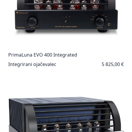
PrimaLuna EVO 400 Integrated
Integrirani ojačevalec
5 825,00 €