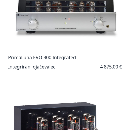
PrimaLuna EVO 300 Integrated
Integrirani ojačevalec
4 875,00 €