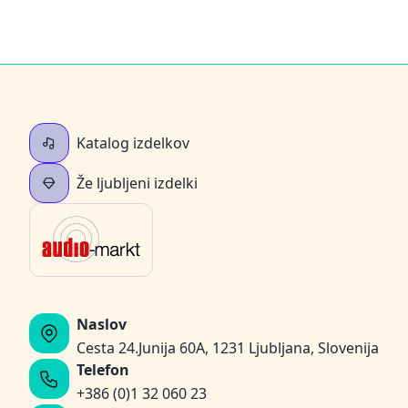
Katalog izdelkov
Že ljubljeni izdelki
Naslov
Cesta 24.Junija 60A, 1231 Ljubljana, Slovenija
Telefon
+386 (0)1 32 060 23