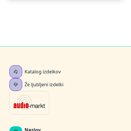
Katalog izdelkov
Že ljubljeni izdelki
Naslov