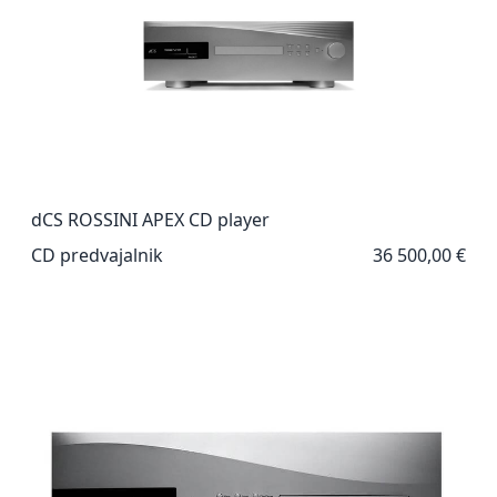
dCS ROSSINI APEX CD player
CD predvajalnik
36 500,00 €