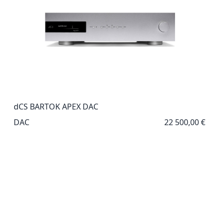
dCS BARTOK APEX DAC
DAC
22 500,00 €