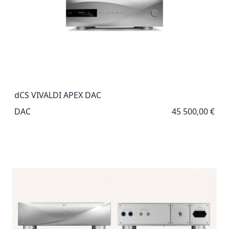
dCS VIVALDI APEX DAC
DAC
45 500,00 €