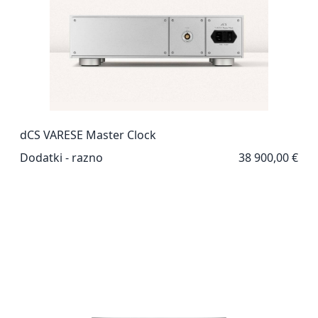
dCS VARESE Master Clock
Dodatki - razno
38 900,00 €