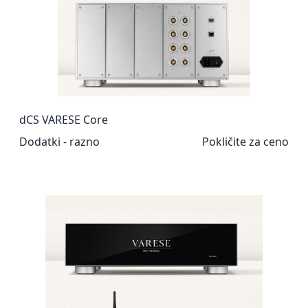
dCS VARESE Core
Dodatki - razno
Pokličite za ceno