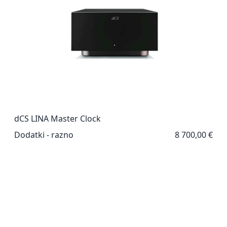
dCS LINA Master Clock
Dodatki - razno
8 700,00 €