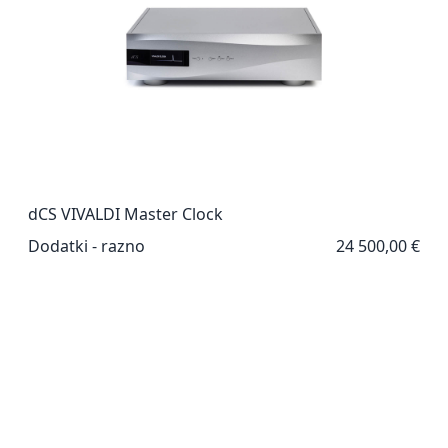
dCS VIVALDI Master Clock
Dodatki - razno
24 500,00 €