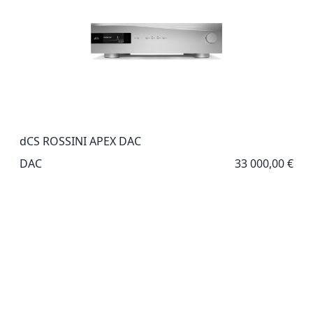
dCS ROSSINI APEX DAC
DAC
33 000,00 €