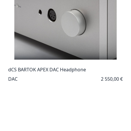
dCS BARTOK APEX DAC Headphone
DAC
2 550,00 €