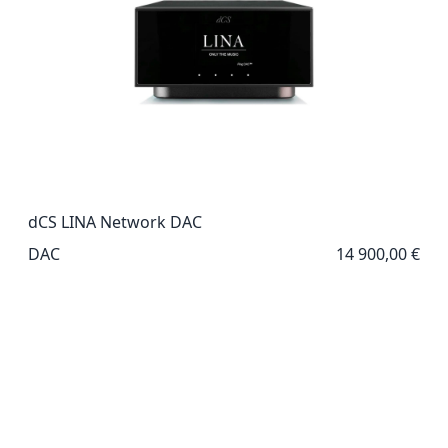
dCS LINA Network DAC
DAC
14 900,00 €