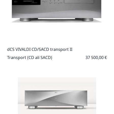
dCS VIVALDI CD/SACD transport II
Transport (CD ali SACD)
37 500,00 €