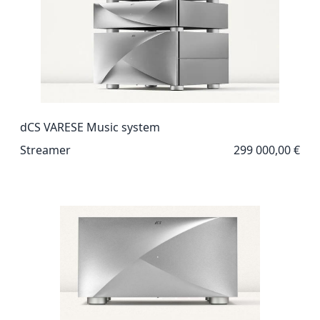
dCS VARESE Music system
Streamer
299 000,00 €