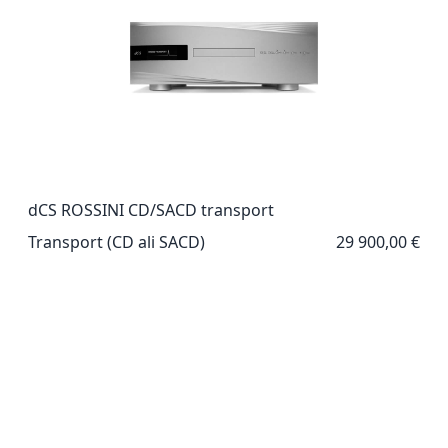
dCS ROSSINI CD/SACD transport
Transport (CD ali SACD)
29 900,00 €