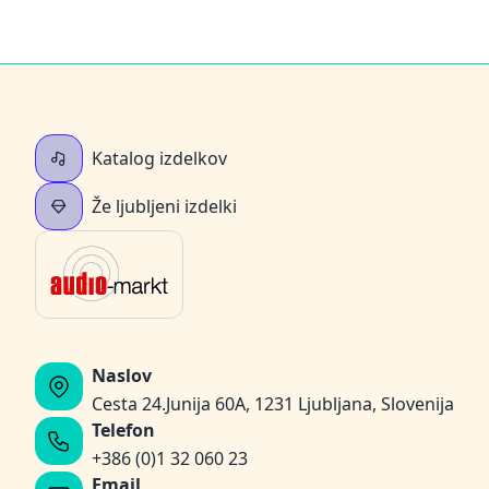
Katalog izdelkov
Že ljubljeni izdelki
Naslov
Cesta 24.Junija 60A, 1231 Ljubljana, Slovenija
Telefon
+386 (0)1 32 060 23
Email