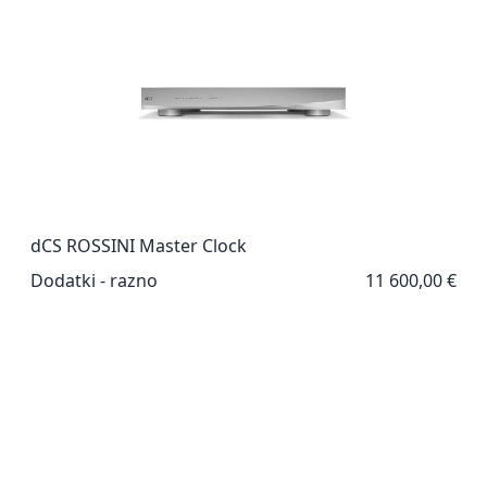
dCS ROSSINI Master Clock
Dodatki - razno
11 600,00 €