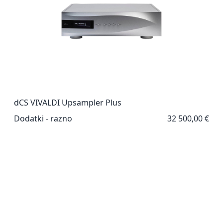
dCS VIVALDI Upsampler Plus
Dodatki - razno
32 500,00 €