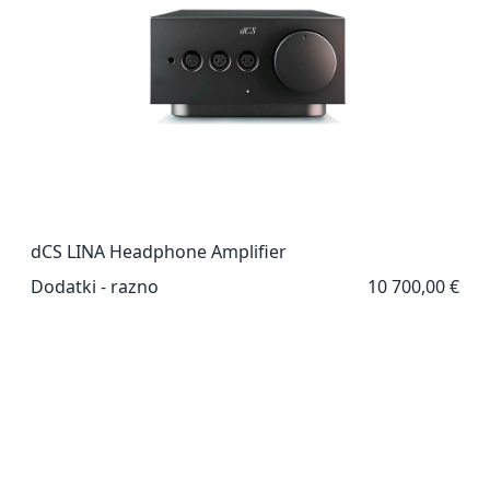
dCS LINA Headphone Amplifier
Dodatki - razno
10 700,00 €