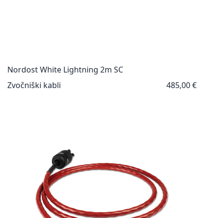
Nordost White Lightning 2m SC
Zvočniški kabli
485,00 €