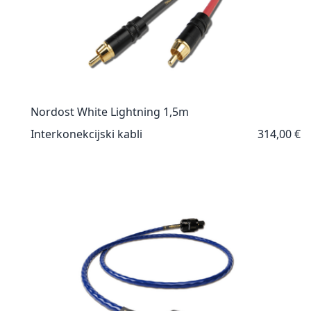
Nordost White Lightning 1,5m
Interkonekcijski kabli
314,00 €