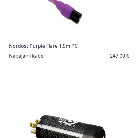
Nordost Purple Flare 1,5m PC
Napajalni kabel
247,00 €