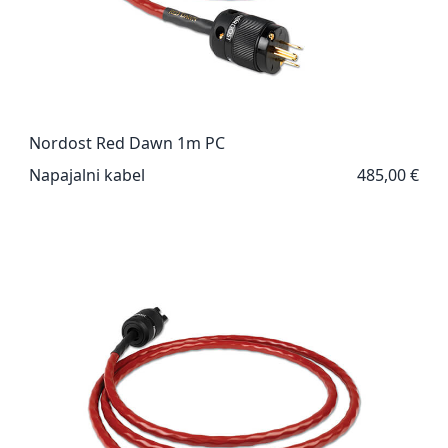
Nordost Red Dawn 1m PC
Napajalni kabel
485,00 €