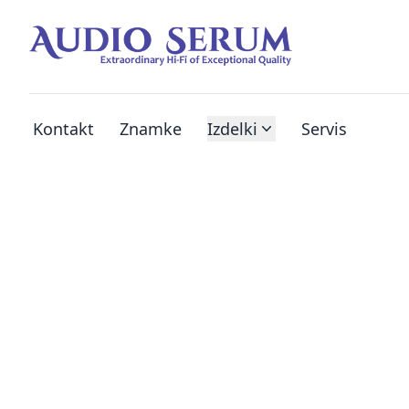
Kontakt
Znamke
Izdelki
Servis