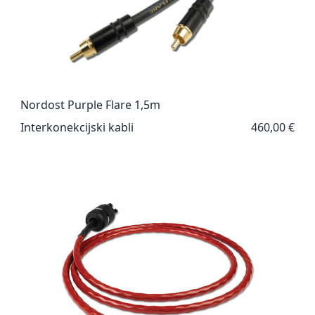
Nordost Purple Flare 1,5m
Interkonekcijski kabli
460,00 €