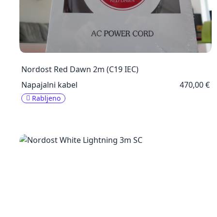
Nordost Red Dawn 2m (C19 IEC)
Napajalni kabel
470,00 €
Rabljeno