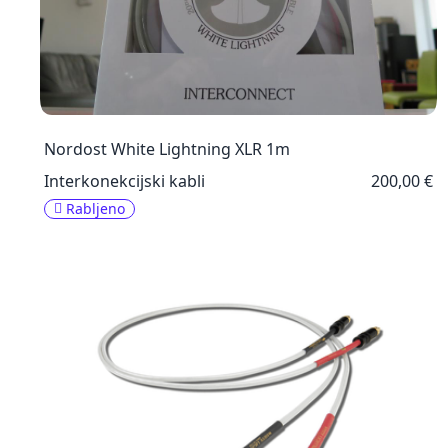
Nordost White Lightning XLR 1m
Interkonekcijski kabli
200,00 €
Rabljeno