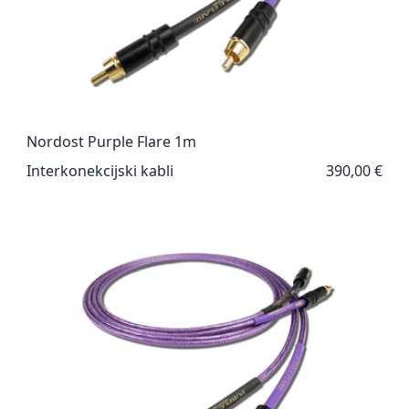
Nordost Purple Flare 1m
Interkonekcijski kabli
390,00 €