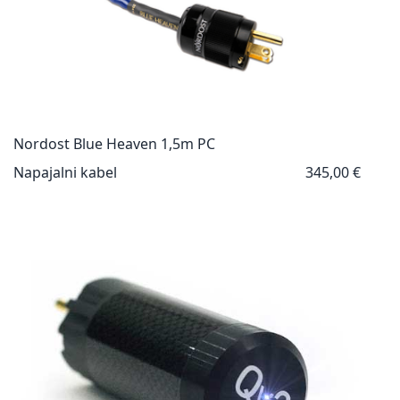
Nordost Blue Heaven 1,5m PC
Napajalni kabel
345,00 €