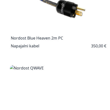
Nordost Blue Heaven 2m PC
Napajalni kabel
350,00 €