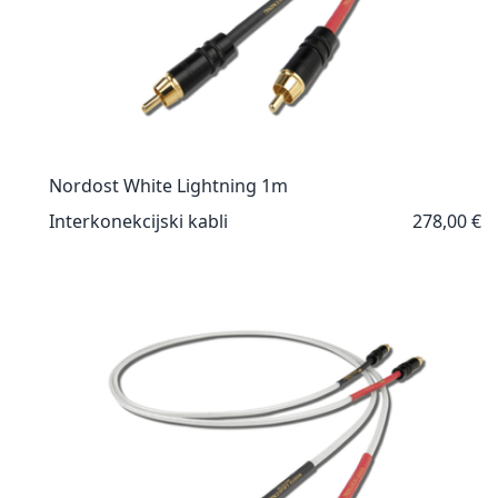
Nordost White Lightning 1m
Interkonekcijski kabli
278,00 €