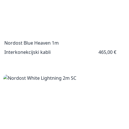
Nordost Blue Heaven 1m
Interkonekcijski kabli
465,00 €