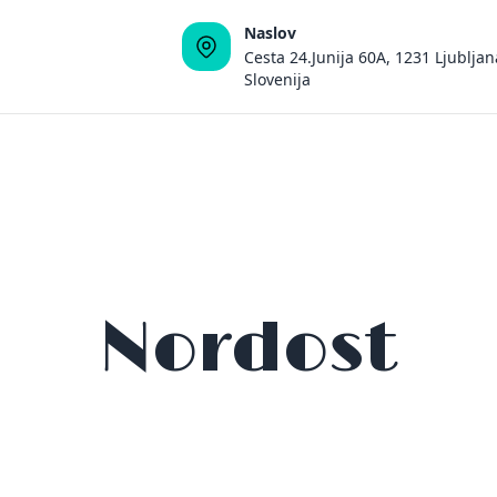
Naslov
Cesta 24.Junija 60A, 1231 Ljubljan
Slovenija
Nordost