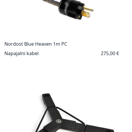
Nordost Blue Heaven 1m PC
Napajalni kabel
275,00 €