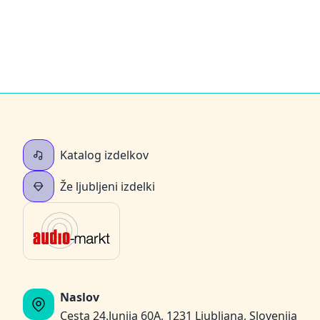
Katalog izdelkov
Že ljubljeni izdelki
Naslov
Cesta 24.Junija 60A, 1231 Ljubljana, Slovenija