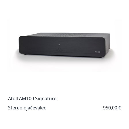
Atoll AM100 Signature
Stereo ojačevalec
950,00 €