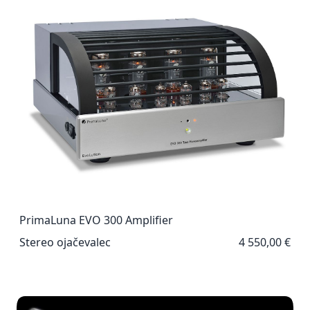
PrimaLuna EVO 300 Amplifier
Stereo ojačevalec
4 550,00 €