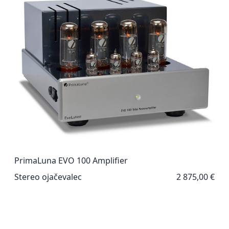
PrimaLuna EVO 100 Amplifier
Stereo ojačevalec
2 875,00 €