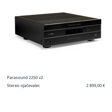
Parasound 2250 v2
Stereo ojačevalec
2 899,00 €