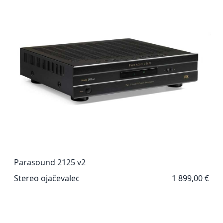
Parasound 2125 v2
Stereo ojačevalec
1 899,00 €