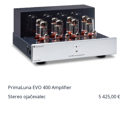
PrimaLuna EVO 400 Amplifier
Stereo ojačevalec
5 425,00 €