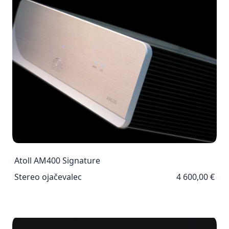
Atoll AM400 Signature
Stereo ojačevalec
4 600,00 €