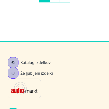
Katalog izdelkov
Že ljubljeni izdelki