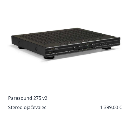
Parasound 275 v2
Stereo ojačevalec
1 399,00 €