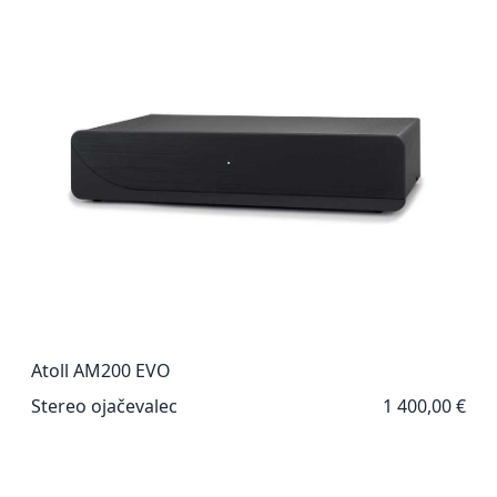
Atoll AM200 EVO
Stereo ojačevalec
1 400,00 €