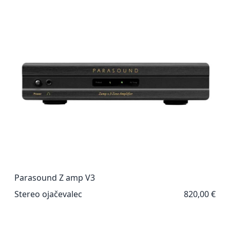
Parasound Z amp V3
Stereo ojačevalec
820,00 €