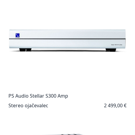
PS Audio Stellar S300 Amp
Stereo ojačevalec
2 499,00 €